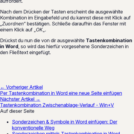
auffordert.
Nach dem Drücken der Tasten erscheint die ausgewählte
Kombination im Eingabefeld und du kannst diese mit Klick auf
„
Zuordnen
“ bestätigen. Schließe daraufhin das Fenster mit
einem Klick auf „
OK
„.
Drückst du nun die von dir ausgewählte
Tastenkombination
in Word
, so wird das hierfür vorgesehene Sonderzeichen in
den Fließtext eingefügt.
← Vorheriger Artikel
Per Tastenkombination in Word eine neue Seite einfügen
Nächster Artikel →
Tastenkombination Zwischenablage-Verlauf - Win+V
Auf dieser Seite
Sonderzeichen & Symbole in Word einfügen: Der
konventionelle Weg
Sonderzeichen mittels Tastenkombination in Word