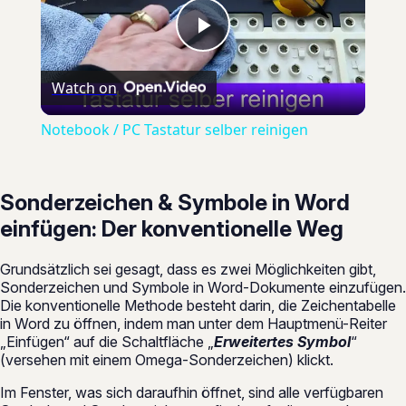
Play
Watch on
Video
Notebook / PC Tastatur selber reinigen
Sonderzeichen & Symbole in Word
einfügen: Der konventionelle Weg
Grundsätzlich sei gesagt, dass es zwei Möglichkeiten gibt,
Sonderzeichen und Symbole in Word-Dokumente einzufügen.
Die konventionelle Methode besteht darin, die Zeichentabelle
in Word zu öffnen, indem man unter dem Hauptmenü-Reiter
„Einfügen“ auf die Schaltfläche „
Erweitertes Symbol
“
(versehen mit einem Omega-Sonderzeichen) klickt.
Im Fenster, was sich daraufhin öffnet, sind alle verfügbaren