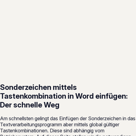
Sonderzeichen mittels
Tastenkombination in Word einfügen:
Der schnelle Weg
Am schnellsten gelingt das Einfügen der Sonderzeichen in das
Textverarbeitungsprogramm aber mittels global gültiger
Tastenkombinationen. Diese sind abhängig vom