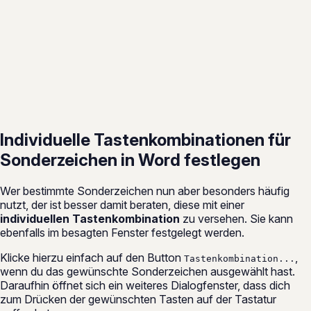
Individuelle Tastenkombinationen für
Sonderzeichen in Word festlegen
Wer bestimmte Sonderzeichen nun aber besonders häufig
nutzt, der ist besser damit beraten, diese mit einer
individuellen Tastenkombination
zu versehen. Sie kann
ebenfalls im besagten Fenster festgelegt werden.
Klicke hierzu einfach auf den Button
,
Tastenkombination...
wenn du das gewünschte Sonderzeichen ausgewählt hast.
Daraufhin öffnet sich ein weiteres Dialogfenster, dass dich
zum Drücken der gewünschten Tasten auf der Tastatur