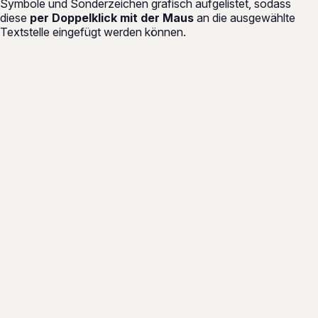
Symbole und Sonderzeichen grafisch aufgelistet, sodass
diese
per Doppelklick mit der Maus
an die ausgewählte
Textstelle eingefügt werden können.