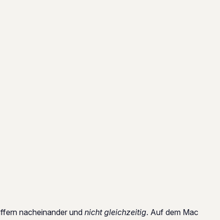
iffern nacheinander und
nicht gleichzeitig
. Auf dem Mac