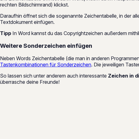
rechten Bildschirmrand) klickst.
Daraufhin öffnet sich die sogenannte Zeichentabelle, in der 
Textdokument einfügen.
Tipp
In Word kannst du das Copyrightzeichen außerdem mithil
Weitere Sonderzeichen einfügen
Neben Words Zeichentabelle (die man in anderen Programmen 
Tastenkombinationen für Sonderzeichen
. Die jeweiligen Tast
So lassen sich unter anderem auch interessante
Zeichen in 
überrasche deine Freunde!