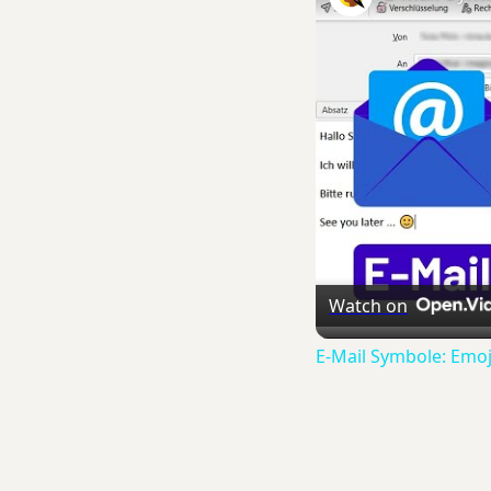
Watch on
E-Mail Symbole: Emoji