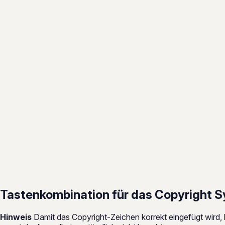
Tastenkombination für das Copyright S
Hinweis
Damit das Copyright-Zeichen korrekt eingefügt wird, 