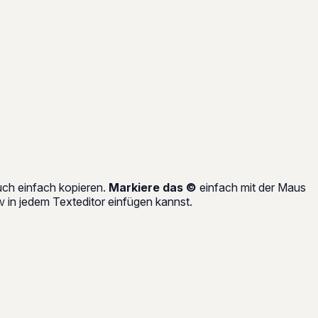
uch einfach kopieren.
Markiere das ©
einfach mit der Maus
in jedem Texteditor einfügen kannst.
V