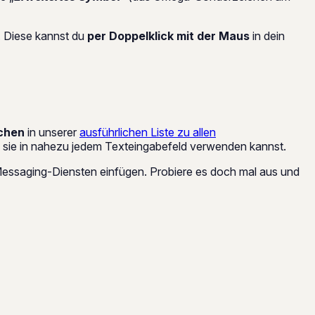
. Diese kannst du
per Doppelklick mit der Maus
in dein
ichen
in unserer
ausführlichen Liste zu allen
du sie in nahezu jedem Texteingabefeld verwenden kannst.
essaging-Diensten einfügen. Probiere es doch mal aus und