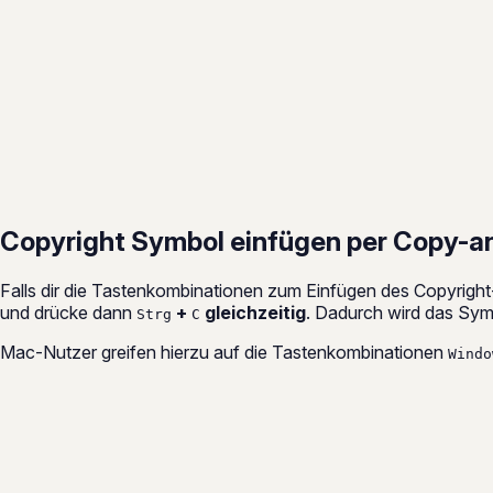
Copyright Symbol einfügen per Copy-a
Falls dir die Tastenkombinationen zum Einfügen des Copyright
und drücke dann
+
gleichzeitig
. Dadurch wird das Symb
Strg
C
Mac-Nutzer greifen hierzu auf die Tastenkombinationen
Windo