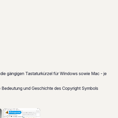
r die gängigen Tastaturkürzel für Windows sowie Mac - je
die Bedeutung und Geschichte des Copyright Symbols
×
×