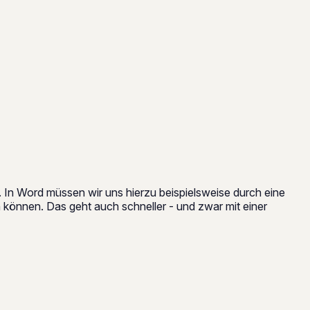
In Word müssen wir uns hierzu beispielsweise durch eine
 können. Das geht auch schneller - und zwar mit einer